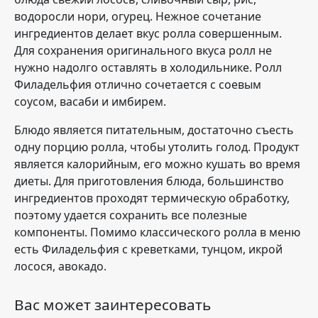
водоросли нори, огурец. Нежное сочетание
ингредиентов делает вкус ролла совершенным.
Для сохранения оригинального вкуса ролл не
нужно надолго оставлять в холодильнике. Ролл
Филадельфия отлично сочетается с соевым
соусом, васаби и имбирем.
Блюдо является питательным, достаточно съесть
одну порцию ролла, чтобы утолить голод. Продукт
является калорийным, его можно кушать во время
диеты. Для приготовления блюда, большинство
ингредиентов проходят термическую обработку,
поэтому удается сохранить все полезные
компоненты. Помимо классического ролла в меню
есть Филадельфия с креветками, тунцом, икрой
лосося, авокадо.
Вас может заинтересовать