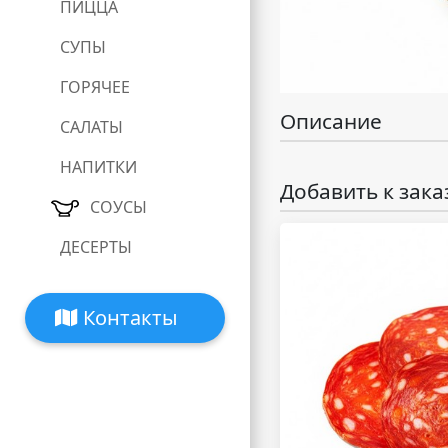
ПИЦЦА
СУПЫ
ГОРЯЧЕЕ
Описание
САЛАТЫ
НАПИТКИ
Добавить к зака
СОУСЫ
ДЕСЕРТЫ
Контакты