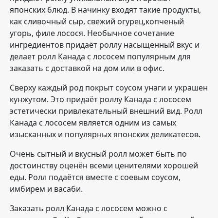
японских блюд. В начинку входят такие продукты,
как сливочный сыр, свежий огурец,копченый
угорь, филе лосося. Необычное сочетание
ингредиентов придаёт роллу насыщенный вкус и
делает ролл Канада с лососем популярным для
заказать с доставкой на дом или в офис.
Сверху каждый род покрыт соусом унаги и украшен
кунжутом. Это придаёт роллу Канада с лососем
эстетически привлекательный внешний вид. Ролл
Канада с лососем является одним из самых
изысканных и популярных японских деликатесов.
Очень сытный и вкусный ролл может быть по
достоинству оценён всеми ценителями хорошей
еды. Ролл подаётся вместе с соевым соусом,
имбирем и васаби.
Заказать ролл Канада с лососем можно с