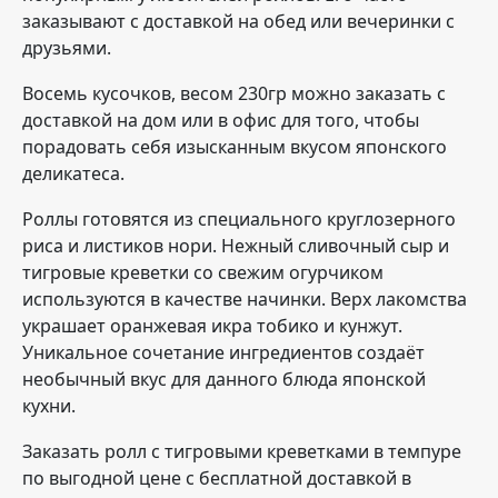
заказывают с доставкой на обед или вечеринки с
друзьями.
Восемь кусочков, весом 230гр можно заказать с
доставкой на дом или в офис для того, чтобы
порадовать себя изысканным вкусом японского
деликатеса.
Роллы готовятся из специального круглозерного
риса и листиков нори. Нежный сливочный сыр и
тигровые креветки со свежим огурчиком
используются в качестве начинки. Верх лакомства
украшает оранжевая икра тобико и кунжут.
Уникальное сочетание ингредиентов создаёт
необычный вкус для данного блюда японской
кухни.
Заказать ролл с тигровыми креветками в темпуре
по выгодной цене с бесплатной доставкой в