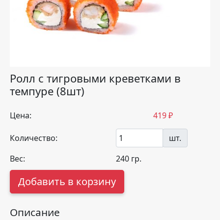
Ролл с тигровыми креветками в
темпуре (8шт)
Цена:
419
₽
Количество:
шт.
Вес:
240
гр.
Добавить в корзину
Описание