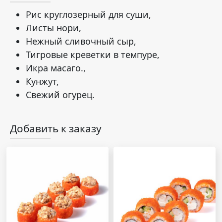
Рис круглозерный для суши,
Листы нори,
Нежный сливочный сыр,
Тигровые креветки в темпуре,
Икра масаго.,
Кунжут,
Свежий огурец.
Добавить к заказу