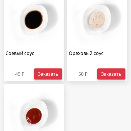
Соевый соус
Ореховый соус
49 ₽
Заказать
50 ₽
Заказать