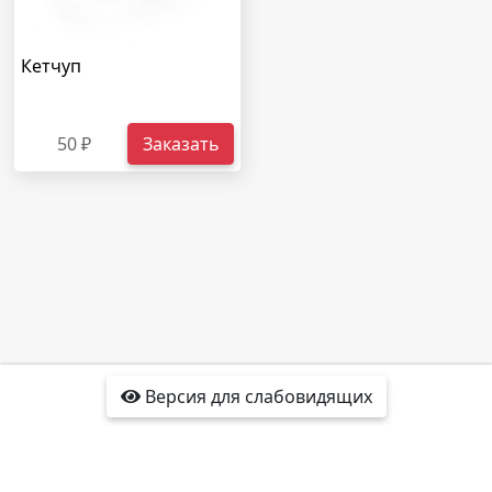
Кетчуп
50 ₽
Заказать
Версия для слабовидящих
Доставка
Отзывы
Контакты
Интересные факты
Карта сайта
Политика
конфиденциальности