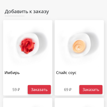
Добавить к заказу
Имбирь
Спайс соус
59 ₽
Заказать
69 ₽
Заказать