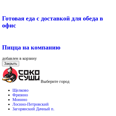
Готовая еда с доставкой для обеда в
офис
Пицца на компанию
добавлен в корзину
Закрыть
Выберите город
Щелково
Фрязино
Монино
Лосино-Петровский
Загорянский Дачный п.