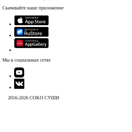
Скачивайте наше приложение
Мы в социальных сетях
2016-2026 COKO СУШИ