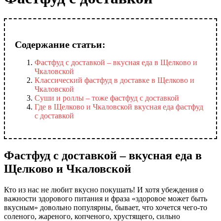
Содержание статьи:
Фастфуд с доставкой – вкусная еда в Щелково и
Чкаловской
Классический фастфуд в доставке в Щелково и
Чкаловской
Суши и роллы – тоже фастфуд с доставкой
Где в Щелково и Чкаловской вкусная еда фастфуд
с доставкой
Фастфуд с доставкой – вкусная еда в
Щелково и Чкаловской
Кто из нас не любит вкусно покушать! И хотя убеждения о
важности здорового питания и фраза «здоровое может быть
вкусным» довольно популярны, бывает, что хочется чего-то
соленого, жареного, копченого, хрустящего, сильно