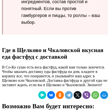
ингредиентов, состав простой и
понятный. Если вы против
гамбургеров и пиццы, то роллы – ваш
выбор.
Где в Щелково и Чкаловской вкусная
еда фастфуд с доставкой
В Со-Ко суши есть весь фастфуд, какой вам только захочется.
Чтобы заказать доставку еды фастфуда на дом, кладите в
корзину все, что понравится, и указывайте ваш адрес в
Щелково или Чкаловской. Доставка фастфуда и другой еды не
заставит ждать, если вы в Щелково и Чкаловской. Звоните!
Возможно Вам будет интересно: