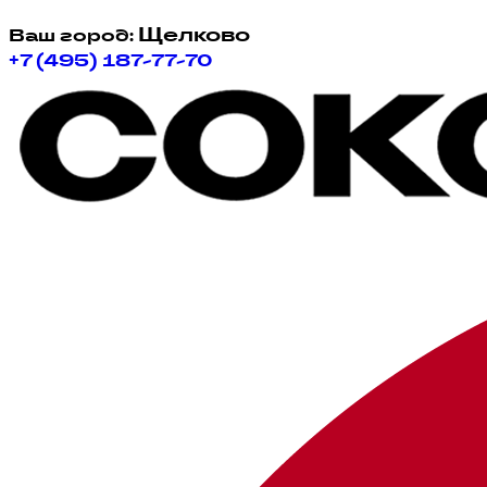
Щелково
Ваш город:
+7 (495) 187-77-70