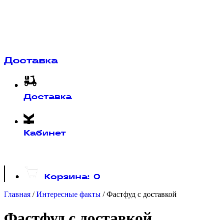
Доставка
Доставка
Кабинет
Корзина:
0
Главная
/
Интересные факты
/
Фастфуд с доставкой
Фастфуд с доставкой