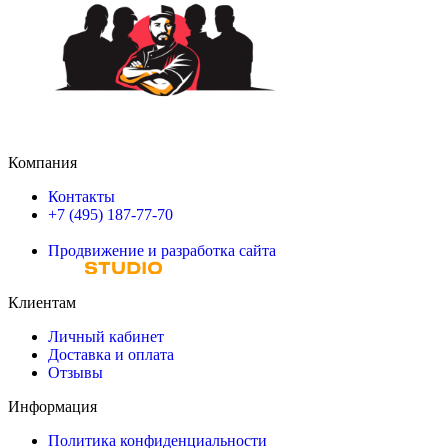
Компания
Контакты
+7 (495) 187-77-70
Продвижение и разработка сайта
Клиентам
Личный кабинет
Доставка и оплата
Отзывы
Информация
Политика конфиденциальности