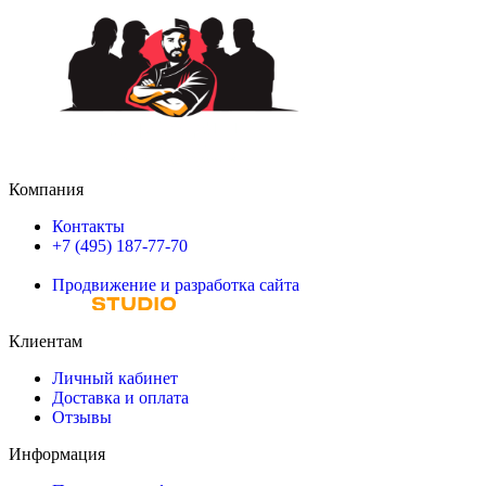
Компания
Контакты
+7 (495) 187-77-70
Продвижение и разработка сайта
Клиентам
Личный кабинет
Доставка и оплата
Отзывы
Информация