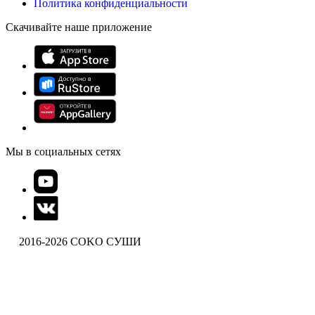
Политика конфиденциальности
Скачивайте наше приложение
Мы в социальных сетях
2016-2026 COKO СУШИ