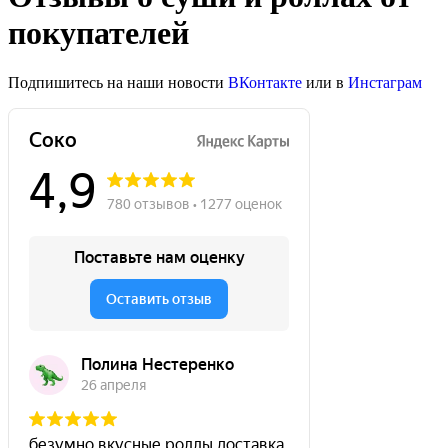
покупателей
Подпишитесь на наши новости
ВКонтакте
или в
Инстаграм