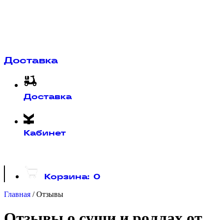
Доставка
Доставка
Кабинет
Корзина:
0
Главная
/
Отзывы
Отзывы о суши и роллах от