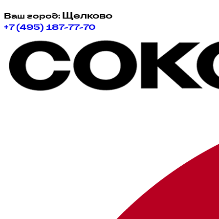
Щелково
Ваш город:
+7 (495) 187-77-70