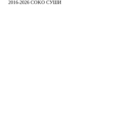
2016-2026 COKO СУШИ