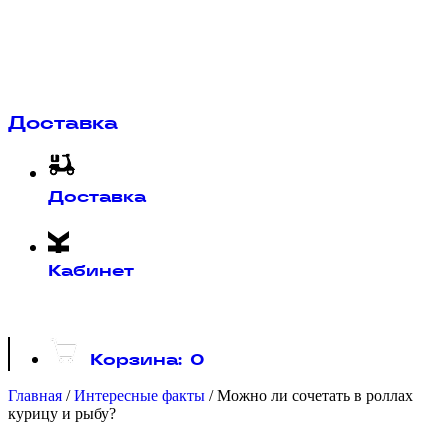
Доставка
Доставка
Кабинет
Корзина:
0
Главная
/
Интересные факты
/
Можно ли сочетать в роллах
курицу и рыбу?