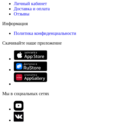
Личный кабинет
Доставка и оплата
Отзывы
Информация
Политика конфиденциальности
Скачивайте наше приложение
Мы в социальных сетях