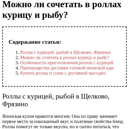
Можно ли сочетать в роллах
курицу и рыбу?
Содержание статьи:
Роллы с курицей, рыбой в Щелково, Фрязино
Можно ли сочетать в роллах курицу и рыбу?
Особенности приготовления роллов с курицей
Преимущества доставки готовой японской еды
Купить роллы и суши с доставкой выгодно
Роллы с курицей, рыбой в Щелково,
Фрязино
Японская кухня нравится многим. Она по праву занимает
первое место за изысканный вкус и полезные свойства блюд.
Роллы помогут не только вкусно, но и сытно питаться, что