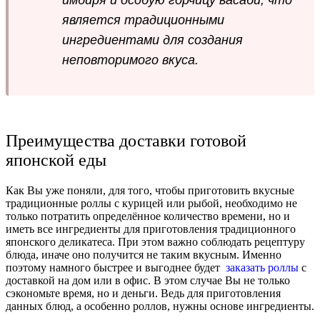
имбиря и особую горчицу васаби, что
является традиционными
ингредиентами для создания
неповторимого вкуса.
Преимущества доставки готовой
японской еды
Как Вы уже поняли, для того, чтобы приготовить вкусные
традиционные роллы с курицей или рыбой, необходимо не
только потратить определённое количество времени, но и
иметь все ингредиенты для приготовления традиционного
японского деликатеса. При этом важно соблюдать рецептуру
блюда, иначе оно получится не таким вкусным. Именно
поэтому намного быстрее и выгоднее будет
заказать роллы
с
доставкой на дом или в офис. В этом случае Вы не только
сэкономьте время, но и деньги. Ведь для приготовления
данных блюд, а особенно роллов, нужны основе ингредиенты.