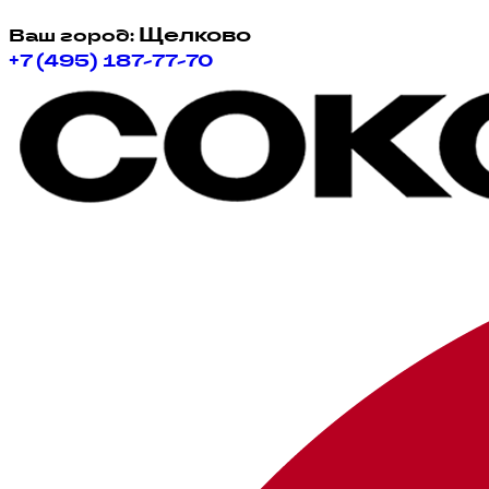
Щелково
Ваш город:
+7 (495) 187-77-70