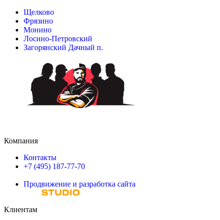
Щелково
Фрязино
Монино
Лосино-Петровский
Загорянский Дачный п.
Компания
Контакты
+7 (495) 187-77-70
Продвижение и разработка сайта
Клиентам