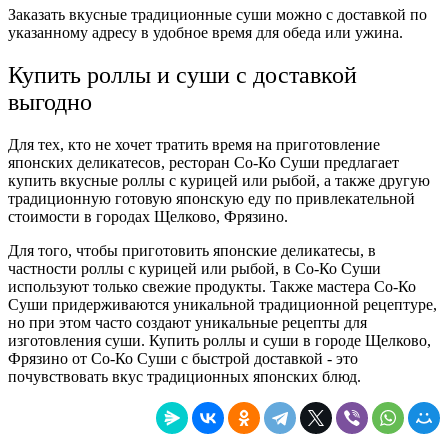
Заказать вкусные традиционные суши можно с доставкой по
указанному адресу в удобное время для обеда или ужина.
Купить роллы и суши с доставкой
выгодно
Для тех, кто не хочет тратить время на приготовление
японских деликатесов, ресторан Со-Ко Суши предлагает
купить вкусные роллы с курицей или рыбой, а также другую
традиционную готовую японскую еду по привлекательной
стоимости в городах Щелково, Фрязино.
Для того, чтобы приготовить японские деликатесы, в
частности роллы с курицей или рыбой, в Со-Ко Суши
используют только свежие продукты. Также мастера Со-Ко
Суши придерживаются уникальной традиционной рецептуре,
но при этом часто создают уникальные рецепты для
изготовления суши. Купить роллы и суши в городе Щелково,
Фрязино от Со-Ко Суши с быстрой доставкой - это
почувствовать вкус традиционных японских блюд.