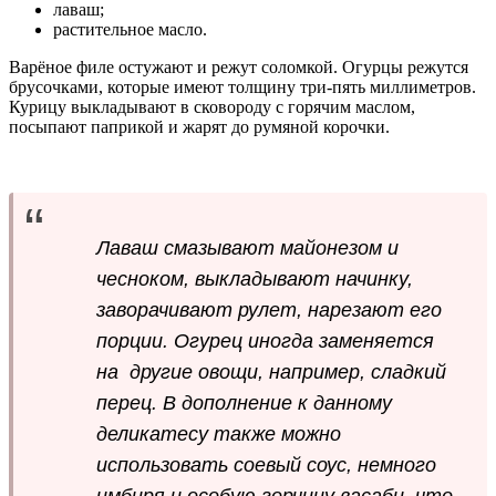
лаваш;
растительное масло.
Варёное филе остужают и режут соломкой. Огурцы режутся
брусочками, которые имеют толщину три-пять миллиметров.
Курицу выкладывают в сковороду с горячим маслом,
посыпают паприкой и жарят до румяной корочки.
Лаваш смазывают майонезом и
чесноком, выкладывают начинку,
заворачивают рулет, нарезают его
порции. Огурец иногда заменяется
на другие овощи, например, сладкий
перец. В дополнение к данному
деликатесу также можно
использовать соевый соус, немного