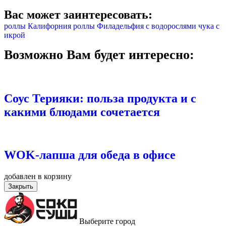
Вас может заинтересовать:
роллы Калифорния
роллы Филадельфия
с водорослями чука
с
икрой
Возможно Вам будет интересно:
Соус Терияки: польза продукта и с
какими блюдами сочетается
WOK-лапша для обеда в офисе
добавлен в корзину
Закрыть
Выберите город