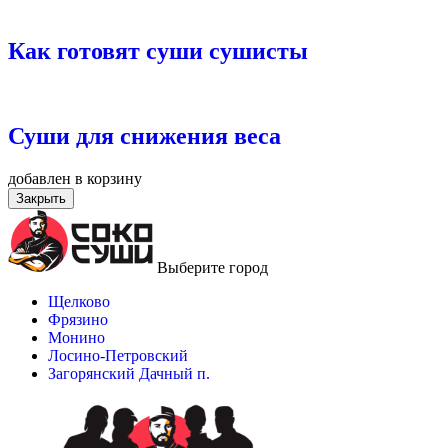
Как готовят суши сушисты
Суши для снижения веса
добавлен в корзину
Закрыть
Выберите город
Щелково
Фрязино
Монино
Лосино-Петровский
Загорянский Дачный п.