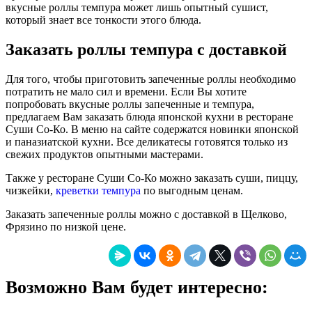
вкусные роллы темпура может лишь опытный сушист,
который знает все тонкости этого блюда.
Заказать роллы темпура с доставкой
Для того, чтобы приготовить запеченные роллы необходимо
потратить не мало сил и времени. Если Вы хотите
попробовать вкусные роллы запеченные и темпура,
предлагаем Вам заказать блюда японской кухни в ресторане
Суши Со-Ко. В меню на сайте содержатся новинки японской
и паназиатской кухни. Все деликатесы готовятся только из
свежих продуктов опытными мастерами.
Также у ресторане Суши Со-Ко можно заказать суши, пиццу,
чизкейки,
креветки темпура
по выгодным ценам.
Заказать запеченные роллы можно с доставкой в Щелково,
Фрязино по низкой цене.
Возможно Вам будет интересно: