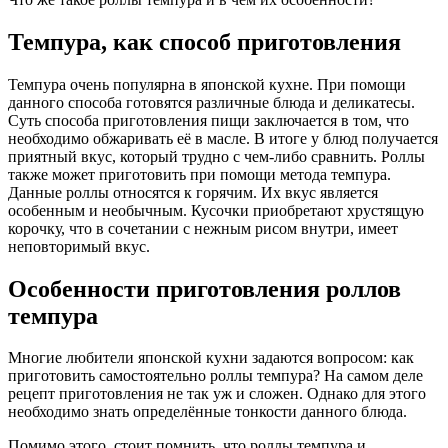
Темпура, как способ приготовления
Темпура очень популярна в японской кухне. При помощи
данного способа готовятся различные блюда и деликатесы.
Суть способа приготовления пищи заключается в том, что
необходимо обжаривать её в масле. В итоге у блюд получается
приятный вкус, который трудно с чем-либо сравнить. Роллы
также может приготовить при помощи метода темпура.
Данные роллы относятся к горячим. Их вкус является
особенным и необычным. Кусочки приобретают хрустящую
корочку, что в сочетании с нежным рисом внутри, имеет
неповторимый вкус.
Особенности приготовления роллов
темпура
Многие любители японской кухни задаются вопросом: как
приготовить самостоятельно роллы темпура? На самом деле
рецепт приготовления не так уж и сложен. Однако для этого
необходимо знать определённые тонкости данного блюда.
Помимо этого, стоит помнить, что роллы темпура и