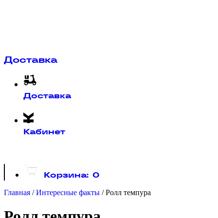
Доставка
Доставка
Кабинет
Корзина:
0
Главная
/
Интересные факты
/
Ролл темпура
Ролл темпура