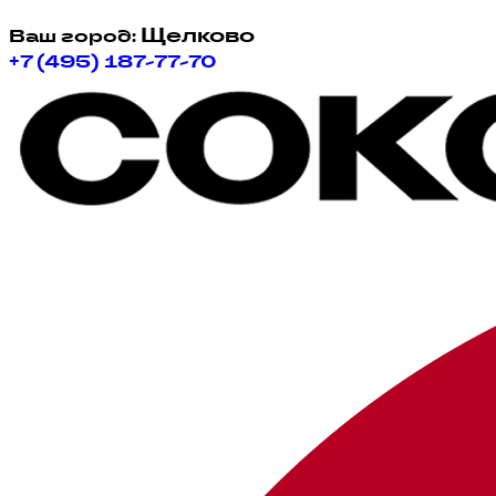
Щелково
Ваш город:
+7 (495) 187-77-70