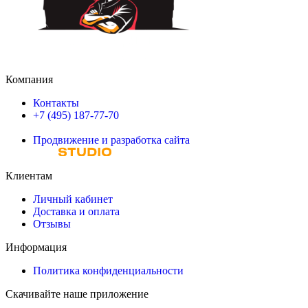
Компания
Контакты
+7 (495) 187-77-70
Продвижение и разработка сайта
Клиентам
Личный кабинет
Доставка и оплата
Отзывы
Информация
Политика конфиденциальности
Скачивайте наше приложение