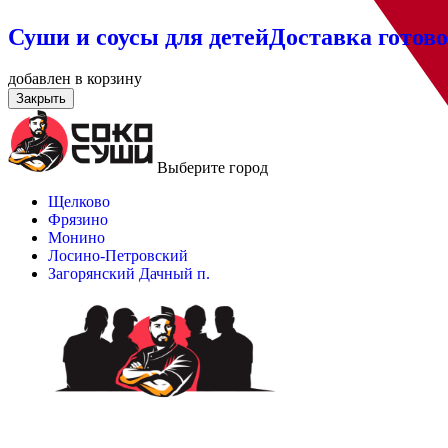
Суши и соусы для детей
Доставка готово
добавлен в корзину
Закрыть
Выберите город
Щелково
Фрязино
Монино
Лосино-Петровский
Загорянский Дачный п.