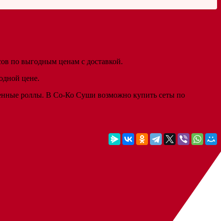
сов по выгодным ценам с доставкой.
одной цене.
ченные роллы. В Со-Ко Суши возможно купить сеты по