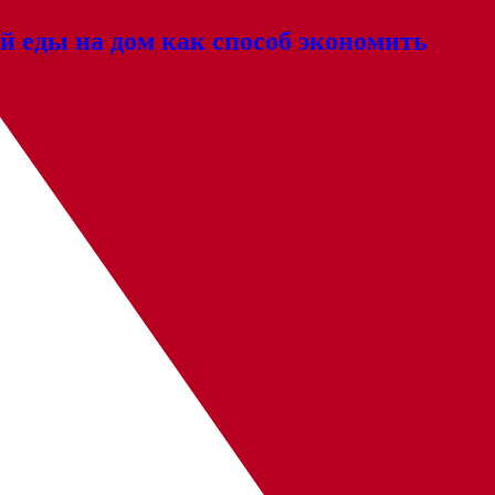
й еды на дом как способ экономить