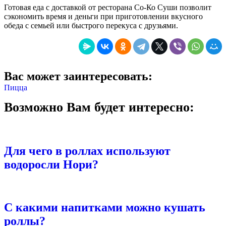
Готовая еда с доставкой от ресторана Со-Ко Суши позволит
сэкономить время и деньги при приготовлении вкусного
обеда с семьей или быстрого перекуса с друзьями.
Вас может заинтересовать:
Пицца
Возможно Вам будет интересно:
Для чего в роллах используют
водоросли Нори?
С какими напитками можно кушать
роллы?