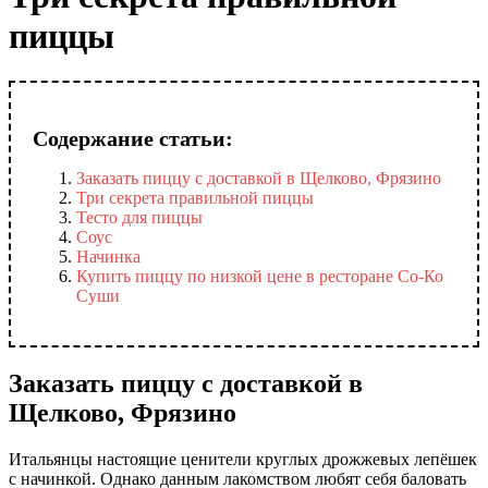
пиццы
Содержание статьи:
Заказать пиццу с доставкой в Щелково, Фрязино
Три секрета правильной пиццы
Тесто для пиццы
Соус
Начинка
Купить пиццу по низкой цене в ресторане Со-Ко
Суши
Заказать пиццу с доставкой в
Щелково, Фрязино
Итальянцы настоящие ценители круглых дрожжевых лепёшек
с начинкой. Однако данным лакомством любят себя баловать