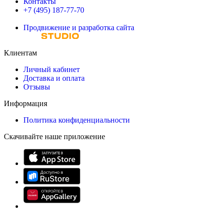
Контакты
+7 (495) 187-77-70
Продвижение и разработка сайта
Клиентам
Личный кабинет
Доставка и оплата
Отзывы
Информация
Политика конфиденциальности
Скачивайте наше приложение