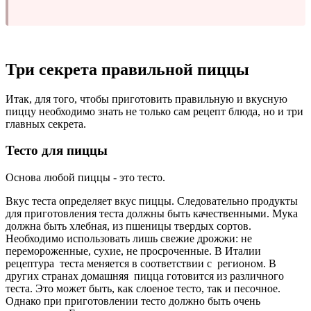
Три секрета правильной пиццы
Итак, для того, чтобы приготовить правильную и вкусную
пиццу необходимо знать не только сам рецепт блюда, но и три
главных секрета.
Тесто для пиццы
Основа любой пиццы - это тесто.
Вкус теста определяет вкус пиццы. Следовательно продукты
для приготовления теста должны быть качественными. Мука
должна быть хлебная, из пшеницы твердых сортов.
Необходимо использовать лишь свежие дрожжи: не
перемороженные, сухие, не просроченные. В Италии
рецептура теста меняется в соответствии с регионом. В
других странах домашняя пицца готовится из различного
теста. Это может быть, как слоеное тесто, так и песочное.
Однако при приготовлении тесто должно быть очень