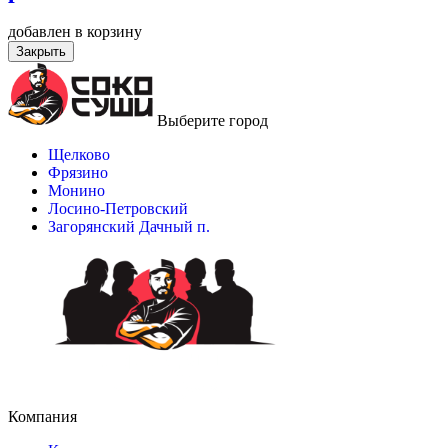
добавлен в корзину
Закрыть
Выберите город
Щелково
Фрязино
Монино
Лосино-Петровский
Загорянский Дачный п.
Компания