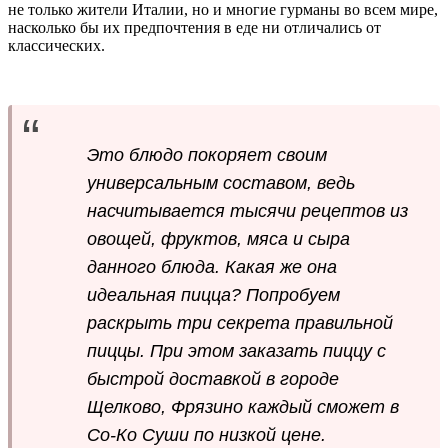
не только жители Италии, но и многие гурманы во всем мире,
насколько бы их предпочтения в еде ни отличались от
классических.
Это блюдо покоряет своим
универсальным составом, ведь
насчитывается тысячи рецептов из
овощей, фруктов, мяса и сыра
данного блюда. Какая же она
идеальная пицца? Попробуем
раскрыть три секрета правильной
пиццы. При этом заказать пиццу с
быстрой доставкой в городе
Щелково, Фрязино каждый сможет в
Со-Ко Суши по низкой цене.