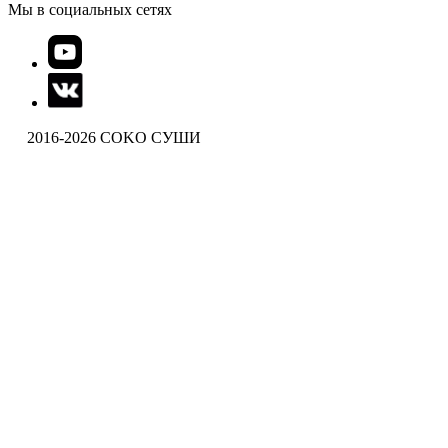
Мы в социальных сетях
2016-2026 COKO СУШИ