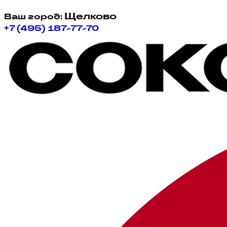
Щелково
Ваш город:
+7 (495) 187-77-70